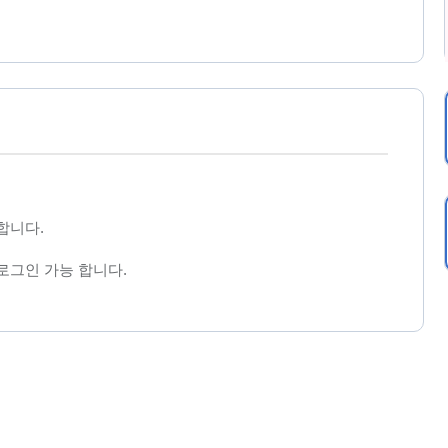
장합니다.
로그인 가능 합니다.