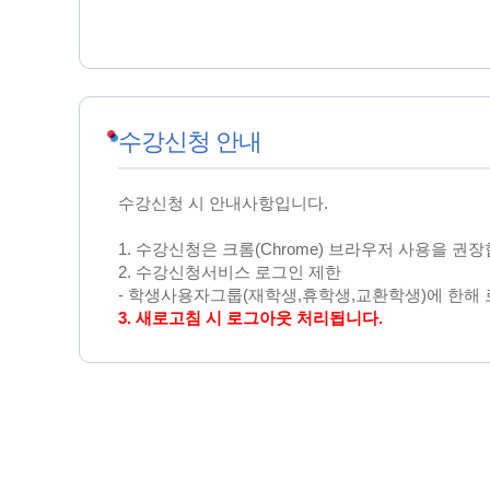
수강신청 안내
수강신청 시 안내사항입니다.
1. 수강신청은 크롬(Chrome) 브라우저 사용을 권
2. 수강신청서비스 로그인 제한
- 학생사용자그룹(재학생,휴학생,교환학생)에 한해 
3. 새로고침 시 로그아웃 처리됩니다.