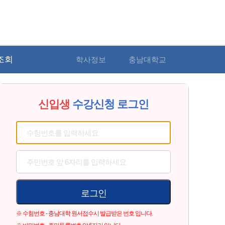
조회
학사정보
충남대학교
신입생
수강신청 로그인
로그인
※ 수험번호 - 충남대학 원서접수시 발급받은 번호 입니다.